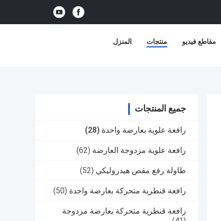
مقاطع فيديو
منتجات
المنزل
جميع المنتجات
رافعة علوية بعارضة واحدة
(28)
رافعة علوية مزدوجة العارضة
(62)
طاولة رفع مقص هيدروليكي
(52)
رافعة قنطرية متحركة بعارضة واحدة
(50)
رافعة قنطرية متحركة بعارضة مزدوجة
(41)