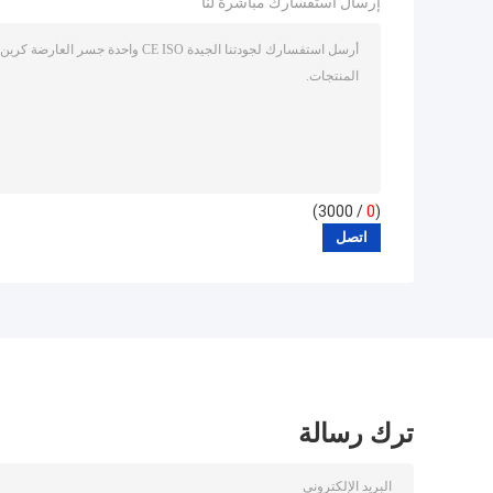
إرسال استفسارك مباشرة لنا
/ 3000)
0
(
ترك رسالة