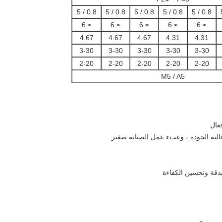
0.8 / 5
0.8 / 5
0.8 / 5
0.8 / 5
0.8 / 5
≥ 6
≥ 6
≥ 6
≥ 6
≥ 6
4.67
4.67
4.67
4.31
4.31
3-30
3-30
3-30
3-30
3-30
2-20
2-20
2-20
2-20
2-20
M5 / A5
عال
لية الجودة ، وعبء عمل الصيانة صغير
دقة وتحسين الكفاءة