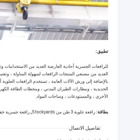
تطبيق:
للرافعات الجسرية أحادية العارضة العديد من الاستخدامات وت
العديد من مصنعي المنتجات الرافعات لسهولة المناولة ، وتعتبر
بالإضافة إلى ورش الآلات العامة ، تستخدم الرافعات العلوية 
الحديدية ، ومطارات الطيران المدني ، ومحطات الطاقة الكهروم
الأخرى ، والمستودعات ، وساحات المواد.
,
بطاقة:
رافعة علوية 3 طن من Stockyards
رافعة جسرية خفي
تفاصيل الاتصال