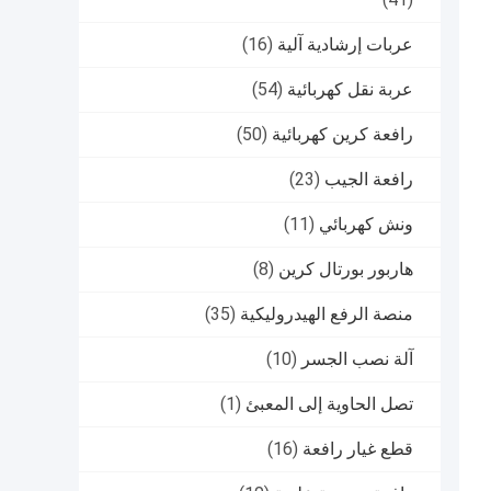
عربات إرشادية آلية
(16)
عربة نقل كهربائية
(54)
رافعة كرين كهربائية
(50)
رافعة الجيب
(23)
ونش كهربائي
(11)
هاربور بورتال كرين
(8)
منصة الرفع الهيدروليكية
(35)
آلة نصب الجسر
(10)
تصل الحاوية إلى المعبئ
(1)
قطع غيار رافعة
(16)